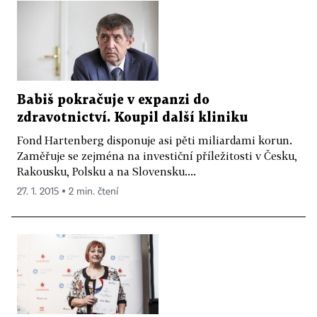
Babiš pokračuje v expanzi do
zdravotnictví. Koupil další kliniku
Fond Hartenberg disponuje asi pěti miliardami korun.
Zaměřuje se zejména na investiční příležitosti v Česku,
Rakousku, Polsku a na Slovensku....
27. 1. 2015 ▪ 2 min. čtení