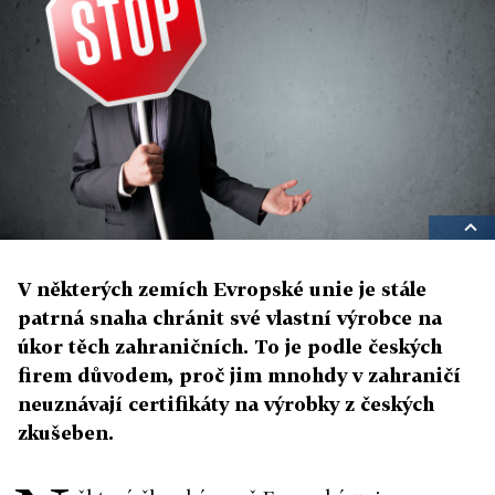
V některých zemích Evropské unie je stále
patrná snaha chránit své vlastní výrobce na
úkor těch zahraničních. To je podle českých
firem důvodem, proč jim mnohdy v zahraničí
neuznávají certifikáty na výrobky z českých
zkušeben.