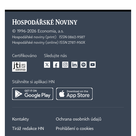
©
1996-2026
Economia, a.s.
Hospodářské noviny (print) ISSN 0862-9587
Hospodářské noviny (online) ISSN 2787-950X
Certifikováno
Sledujte nás
Stáhněte si aplikaci HN
Kontakty
Ochrana osobních údajů
Tiráž redakce HN
Prohlášení o cookies