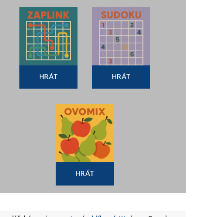
HRÁT
HRÁT
HRÁT