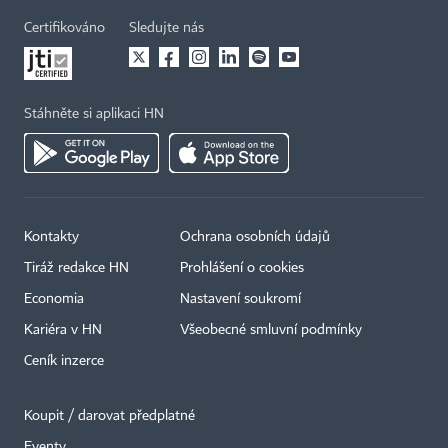
Certifikováno
Sledujte nás
Stáhněte si aplikaci HN
Kontakty
Ochrana osobních údajů
Tiráž redakce HN
Prohlášení o cookies
Economia
Nastavení soukromí
Kariéra v HN
Všeobecné smluvní podmínky
Ceník inzerce
Koupit / darovat předplatné
Eventy