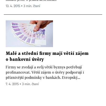
13. 4. 2015 ▪ 3 min. čtení
Malé a střední firmy mají větší zájem
o bankovní úvěry
Firmy se zvedají a svůj větší byznys potřebují
profinancovat. Větší zájem o úvěry podporují i
příznivější podmínky v bankách. Evropský...
7. 4. 2015 ▪ 3 min. čtení