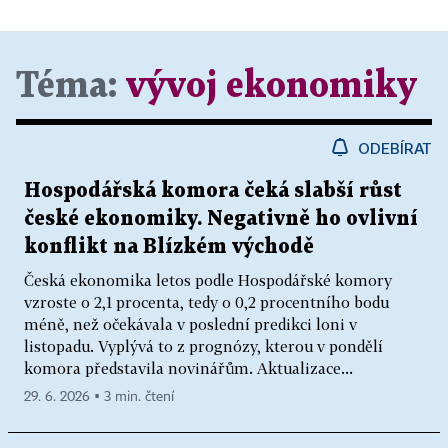
Téma:
vývoj ekonomiky
ODEBÍRAT
Hospodářská komora čeká slabší růst
české ekonomiky. Negativně ho ovlivní
konflikt na Blízkém východě
Česká ekonomika letos podle Hospodářské komory
vzroste o 2,1 procenta, tedy o 0,2 procentního bodu
méně, než očekávala v poslední predikci loni v
listopadu. Vyplývá to z prognózy, kterou v pondělí
komora představila novinářům. Aktualizace...
29. 6. 2026 ▪ 3 min. čtení