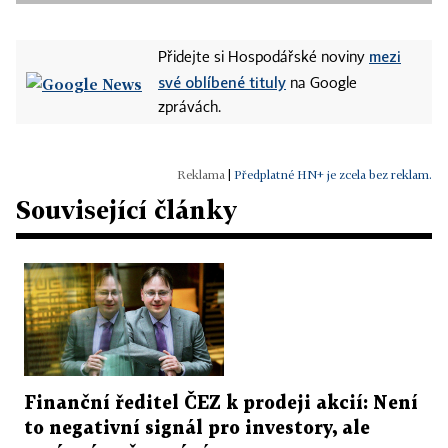
mezi
Přidejte si Hospodářské noviny
své oblíbené tituly
na Google
zprávách.
|
Předplatné HN+ je zcela bez reklam.
Související články
Finanční ředitel ČEZ k prodeji akcií: Není
to negativní signál pro investory, ale