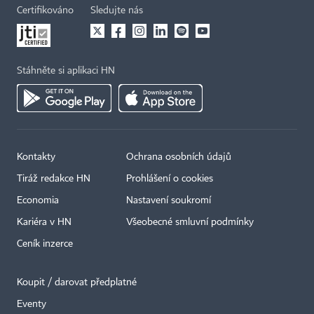
Certifikováno
Sledujte nás
Stáhněte si aplikaci HN
Kontakty
Ochrana osobních údajů
Tiráž redakce HN
Prohlášení o cookies
Economia
Nastavení soukromí
Kariéra v HN
Všeobecné smluvní podmínky
Ceník inzerce
Koupit / darovat předplatné
Eventy
×