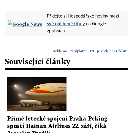
mezi
Přidejte si Hospodářské noviny
své oblíbené tituly
na Google
zprávách.
|
Předplatné HN+ je zcela bez reklam.
Související články
Přímé letecké spojení Praha-Peking
spustí Hainan Airlines 22. září, říká