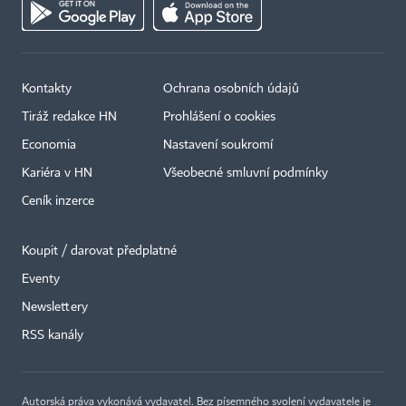
Kontakty
Ochrana osobních údajů
Tiráž redakce HN
Prohlášení o cookies
Economia
Nastavení soukromí
Kariéra v HN
Všeobecné smluvní podmínky
Ceník inzerce
Koupit / darovat předplatné
Eventy
×
Newslettery
RSS kanály
Autorská práva vykonává vydavatel. Bez písemného svolení vydavatele je