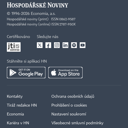
©
1996-2026
Economia, a.s.
Hospodářské noviny (print) ISSN 0862-9587
Hospodářské noviny (online) ISSN 2787-950X
Certifikováno
Sledujte nás
Stáhněte si aplikaci HN
Kontakty
Ochrana osobních údajů
Tiráž redakce HN
Prohlášení o cookies
Economia
Nastavení soukromí
Kariéra v HN
Všeobecné smluvní podmínky