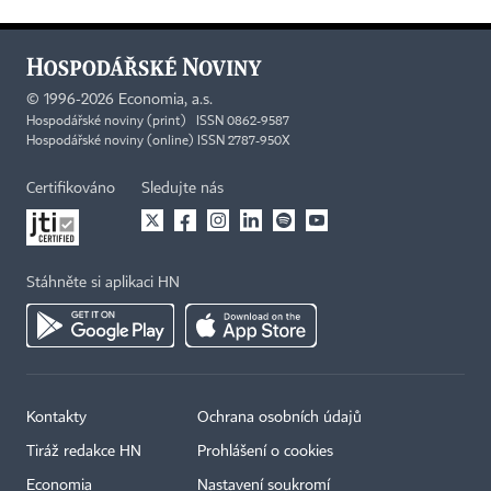
©
1996-2026
Economia, a.s.
Hospodářské noviny (print) ISSN 0862-9587
Hospodářské noviny (online) ISSN 2787-950X
Certifikováno
Sledujte nás
Stáhněte si aplikaci HN
Kontakty
Ochrana osobních údajů
Tiráž redakce HN
Prohlášení o cookies
Economia
Nastavení soukromí