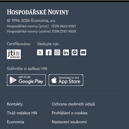
©
1996-2026
Economia, a.s.
Hospodářské noviny (print) ISSN 0862-9587
Hospodářské noviny (online) ISSN 2787-950X
Certifikováno
Sledujte nás
Stáhněte si aplikaci HN
Kontakty
Ochrana osobních údajů
Tiráž redakce HN
Prohlášení o cookies
Economia
Nastavení soukromí