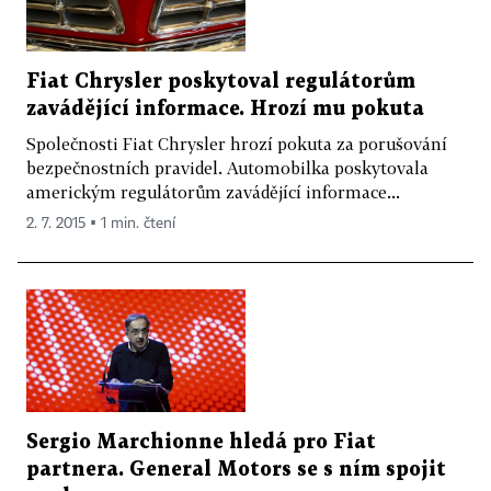
Fiat Chrysler poskytoval regulátorům
zavádějící informace. Hrozí mu pokuta
Společnosti Fiat Chrysler hrozí pokuta za porušování
bezpečnostních pravidel. Automobilka poskytovala
americkým regulátorům zavádějící informace...
2. 7. 2015 ▪ 1 min. čtení
Sergio Marchionne hledá pro Fiat
partnera. General Motors se s ním spojit