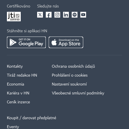
Certifikováno
Sledujte nás
Stáhněte si aplikaci HN
Kontakty
Ochrana osobních údajů
Tiráž redakce HN
Prohlášení o cookies
Economia
Nastavení soukromí
Kariéra v HN
Všeobecné smluvní podmínky
Ceník inzerce
Koupit / darovat předplatné
Eventy