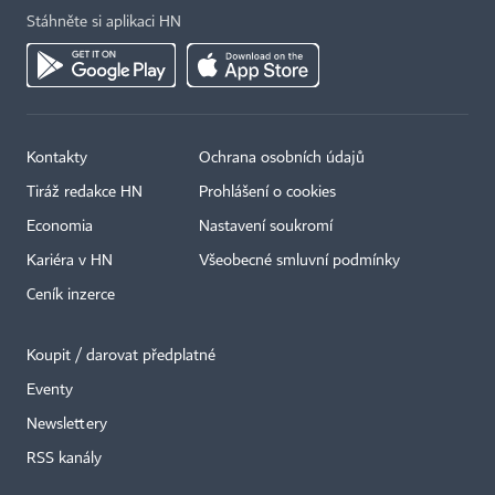
Stáhněte si aplikaci HN
Kontakty
Ochrana osobních údajů
Tiráž redakce HN
Prohlášení o cookies
Economia
Nastavení soukromí
Kariéra v HN
Všeobecné smluvní podmínky
Ceník inzerce
Koupit / darovat předplatné
Eventy
×
Newslettery
RSS kanály