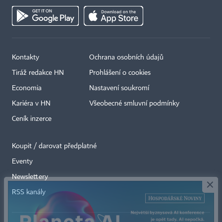
Kontakty
Ochrana osobních údajů
Tiráž redakce HN
Prohlášení o cookies
Economia
Nastavení soukromí
Kariéra v HN
Všeobecné smluvní podmínky
Ceník inzerce
Koupit / darovat předplatné
Eventy
×
Newslettery
RSS kanály