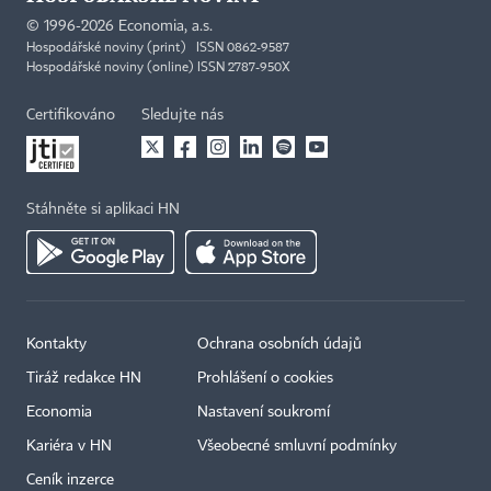
©
1996-2026
Economia, a.s.
Hospodářské noviny (print) ISSN 0862-9587
Hospodářské noviny (online) ISSN 2787-950X
Certifikováno
Sledujte nás
Stáhněte si aplikaci HN
Kontakty
Ochrana osobních údajů
Tiráž redakce HN
Prohlášení o cookies
Economia
Nastavení soukromí
Kariéra v HN
Všeobecné smluvní podmínky
Ceník inzerce