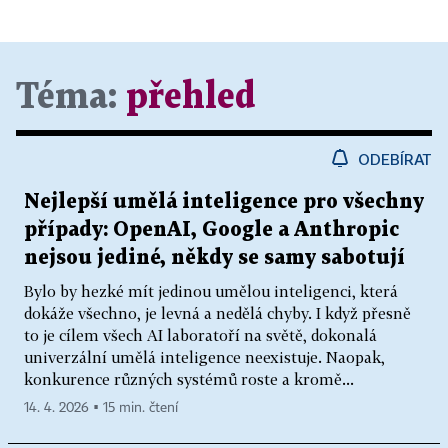
Téma:
přehled
ODEBÍRAT
Nejlepší umělá inteligence pro všechny
případy: OpenAI, Google a Anthropic
nejsou jediné, někdy se samy sabotují
Bylo by hezké mít jedinou umělou inteligenci, která
dokáže všechno, je levná a nedělá chyby. I když přesně
to je cílem všech AI laboratoří na světě, dokonalá
univerzální umělá inteligence neexistuje. Naopak,
konkurence různých systémů roste a kromě...
14. 4. 2026 ▪ 15 min. čtení