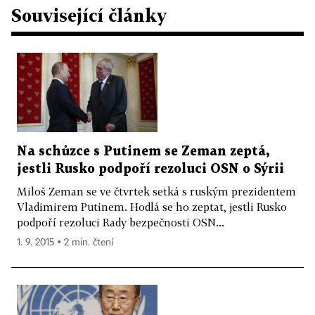
Související články
Na schůzce s Putinem se Zeman zeptá,
jestli Rusko podpoří rezoluci OSN o Sýrii
Miloš Zeman se ve čtvrtek setká s ruským prezidentem
Vladimirem Putinem. Hodlá se ho zeptat, jestli Rusko
podpoří rezoluci Rady bezpečnosti OSN...
1. 9. 2015 ▪ 2 min. čtení