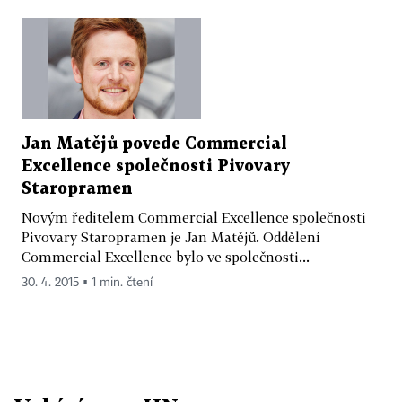
Jan Matějů povede Commercial
Excellence společnosti Pivovary
Staropramen
Novým ředitelem Commercial Excellence společnosti
Pivovary Staropramen je Jan Matějů. Oddělení
Commercial Excellence bylo ve společnosti...
30. 4. 2015 ▪ 1 min. čtení