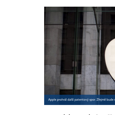
Apple prohrál další patentový spor. Zřejmě bude 