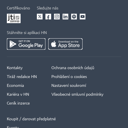
Certifikováno
Sledujte nás
Stáhněte si aplikaci HN
Kontakty
Ochrana osobních údajů
Tiráž redakce HN
Prohlášení o cookies
Economia
Nastavení soukromí
Kariéra v HN
Všeobecné smluvní podmínky
Ceník inzerce
Koupit / darovat předplatné