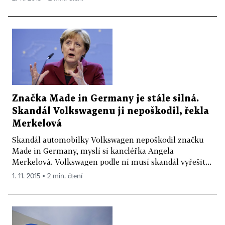
Značka Made in Germany je stále silná.
Skandál Volkswagenu ji nepoškodil, řekla
Merkelová
Skandál automobilky Volkswagen nepoškodil značku
Made in Germany, myslí si kancléřka Angela
Merkelová. Volkswagen podle ní musí skandál vyřešit...
1. 11. 2015 ▪ 2 min. čtení