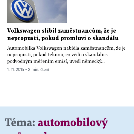
Volkswagen slíbil zaměstnancům, že je
nepropustí, pokud promluví o skandálu
Automobilka Volkswagen nabídla zaměstnancům, že je
nepropustí, pokud řeknou, co vědí o skandálu s
podvodným měřením emisí, uvedl německý...
1. 11. 2015 ▪ 2 min. čtení
Téma:
automobilový