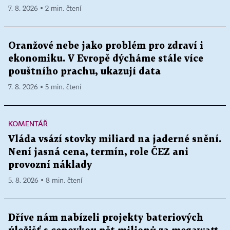
7. 8. 2026 ▪ 2 min. čtení
Oranžové nebe jako problém pro zdraví i
ekonomiku. V Evropě dýcháme stále více
pouštního prachu, ukazují data
7. 8. 2026 ▪ 5 min. čtení
KOMENTÁŘ
Vláda vsází stovky miliard na jaderné snění.
Není jasná cena, termín, role ČEZ ani
provozní náklady
5. 8. 2026 ▪ 8 min. čtení
Dříve nám nabízeli projekty bateriových