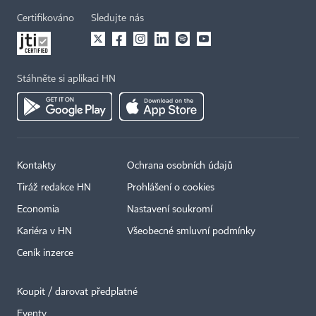
Certifikováno
Sledujte nás
Stáhněte si aplikaci HN
Kontakty
Ochrana osobních údajů
Tiráž redakce HN
Prohlášení o cookies
Economia
Nastavení soukromí
Kariéra v HN
Všeobecné smluvní podmínky
Ceník inzerce
Koupit / darovat předplatné
Eventy