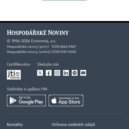
©
1996-2026
Economia, a.s.
Hospodářské noviny (print) ISSN 0862-9587
Hospodářské noviny (online) ISSN 2787-950X
Certifikováno
Sledujte nás
Stáhněte si aplikaci HN
Kontakty
Ochrana osobních údajů