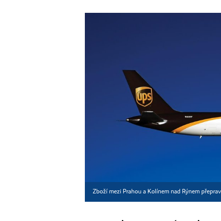
Zboží mezi Prahou a Kolínem nad Rýnem přeprav