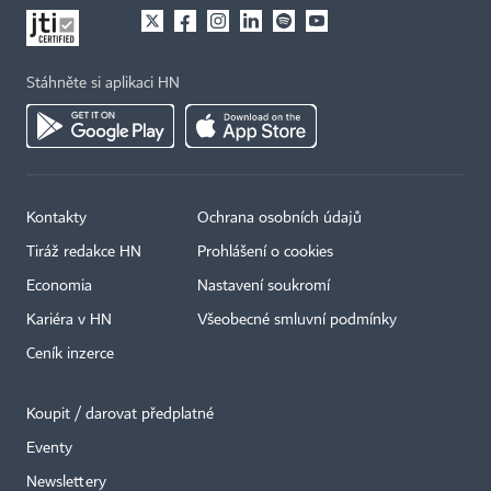
Stáhněte si aplikaci HN
Kontakty
Ochrana osobních údajů
Tiráž redakce HN
Prohlášení o cookies
Economia
Nastavení soukromí
Kariéra v HN
Všeobecné smluvní podmínky
Ceník inzerce
Koupit / darovat předplatné
Eventy
×
Newslettery