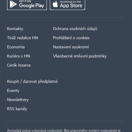
Kontakty
Ochrana osobních údajů
Tiráž redakce HN
Prohlášení o cookies
Economia
Nastavení soukromí
Kariéra v HN
Všeobecné smluvní podmínky
Ceník inzerce
Koupit / darovat předplatné
Eventy
×
Newslettery
RSS kanály
Autorská práva vykonává vydavatel. Bez písemného svolení vydavatele je