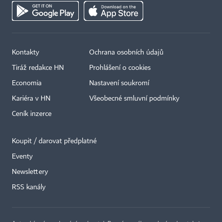
Kontakty
Ochrana osobních údajů
Tiráž redakce HN
Prohlášení o cookies
Economia
Nastavení soukromí
Kariéra v HN
Všeobecné smluvní podmínky
Ceník inzerce
Koupit / darovat předplatné
Eventy
Newslettery
×
RSS kanály