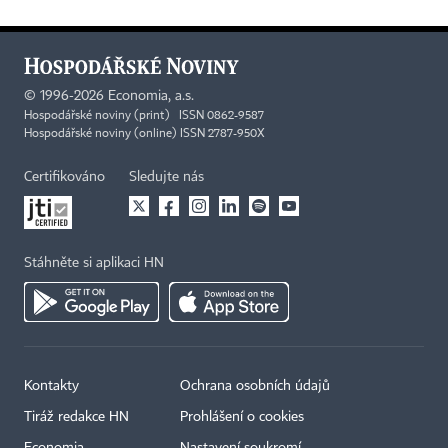
©
1996-2026
Economia, a.s.
Hospodářské noviny (print) ISSN 0862-9587
Hospodářské noviny (online) ISSN 2787-950X
Certifikováno
Sledujte nás
Stáhněte si aplikaci HN
Kontakty
Ochrana osobních údajů
Tiráž redakce HN
Prohlášení o cookies