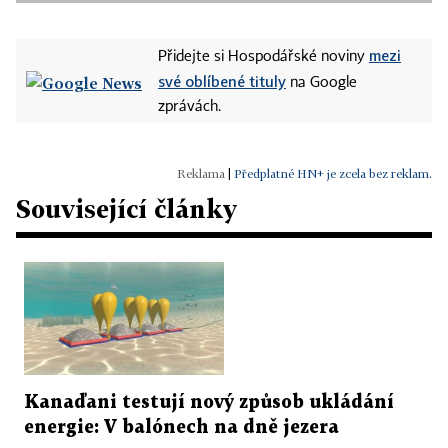
mezi
Přidejte si Hospodářské noviny
své oblíbené tituly
na Google
zprávách.
|
Předplatné HN+ je zcela bez reklam.
Související články
Kanaďani testují nový způsob ukládání
energie: V balónech na dně jezera