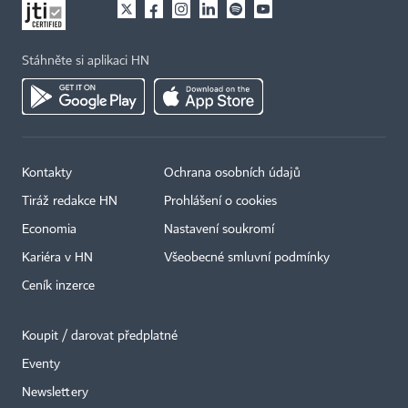
Stáhněte si aplikaci HN
Kontakty
Ochrana osobních údajů
Tiráž redakce HN
Prohlášení o cookies
Economia
Nastavení soukromí
Kariéra v HN
Všeobecné smluvní podmínky
Ceník inzerce
Koupit / darovat předplatné
Eventy
×
Newslettery