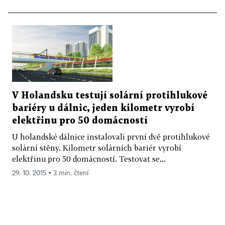
V Holandsku testují solární protihlukové
bariéry u dálnic, jeden kilometr vyrobí
elektřinu pro 50 domácností
U holandské dálnice instalovali první dvě protihlukové
solární stěny. Kilometr solárních bariér vyrobí
elektřinu pro 50 domácností. Testovat se...
29. 10. 2015 ▪ 3 min. čtení