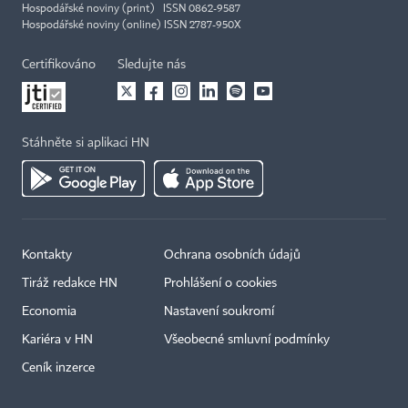
Hospodářské noviny (print) ISSN 0862-9587
Hospodářské noviny (online) ISSN 2787-950X
Certifikováno
Sledujte nás
Stáhněte si aplikaci HN
Kontakty
Ochrana osobních údajů
Tiráž redakce HN
Prohlášení o cookies
Economia
Nastavení soukromí
Kariéra v HN
Všeobecné smluvní podmínky
Ceník inzerce