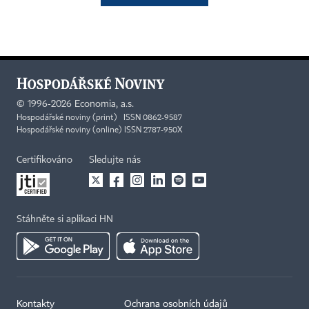
©
1996-2026
Economia, a.s.
Hospodářské noviny (print) ISSN 0862-9587
Hospodářské noviny (online) ISSN 2787-950X
Certifikováno
Sledujte nás
Stáhněte si aplikaci HN
Kontakty
Ochrana osobních údajů