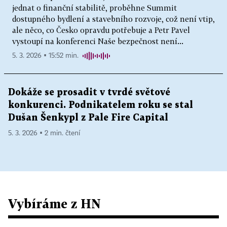
jednat o finanční stabilitě, proběhne Summit
dostupného bydlení a stavebního rozvoje, což není vtip,
ale něco, co Česko opravdu potřebuje a Petr Pavel
vystoupí na konferenci Naše bezpečnost není...
5. 3. 2026 ▪ 15:52 min.
Dokáže se prosadit v tvrdé světové
konkurenci. Podnikatelem roku se stal
Dušan Šenkypl z Pale Fire Capital
5. 3. 2026 ▪ 2 min. čtení
Vybíráme z HN