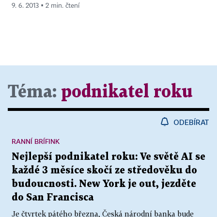
9. 6. 2013 ▪ 2 min. čtení
Téma:
podnikatel roku
ODEBÍRAT
RANNÍ BRÍFINK
Nejlepší podnikatel roku: Ve světě AI se
každé 3 měsíce skočí ze středověku do
budoucnosti. New York je out, jezděte
do San Francisca
Je čtvrtek pátého března, Česká národní banka bude