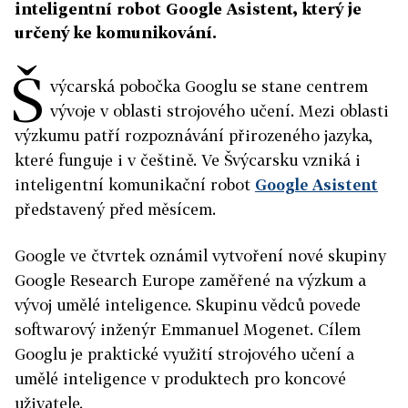
inteligentní robot Google Asistent, který je
určený ke komunikování.
Š
výcarská pobočka Googlu se stane centrem
vývoje v oblasti strojového učení. Mezi oblasti
výzkumu patří rozpoznávání přirozeného jazyka,
které funguje i v češtině. Ve Švýcarsku vzniká i
inteligentní komunikační robot
Google Asistent
představený před měsícem.
Google ve čtvrtek oznámil vytvoření nové skupiny
Google Research Europe zaměřené na výzkum a
vývoj umělé inteligence. Skupinu vědců povede
softwarový inženýr Emmanuel Mogenet. Cílem
Googlu je praktické využití strojového učení a
umělé inteligence v produktech pro koncové
uživatele.