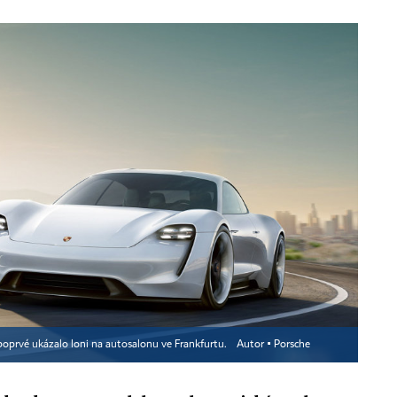
oprvé ukázalo loni na autosalonu ve Frankfurtu.
Autor ▪
Porsche