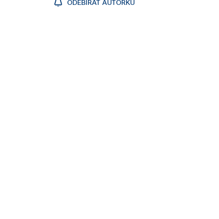
ODEBÍRAT AUTORKU