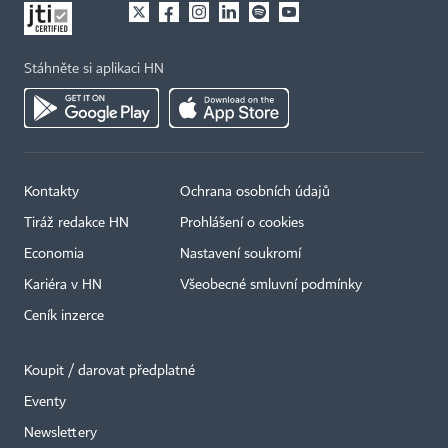
Stáhněte si aplikaci HN
Kontakty
Ochrana osobních údajů
Tiráž redakce HN
Prohlášení o cookies
Economia
Nastavení soukromí
Kariéra v HN
Všeobecné smluvní podmínky
Ceník inzerce
Koupit / darovat předplatné
Eventy
×
Newslettery