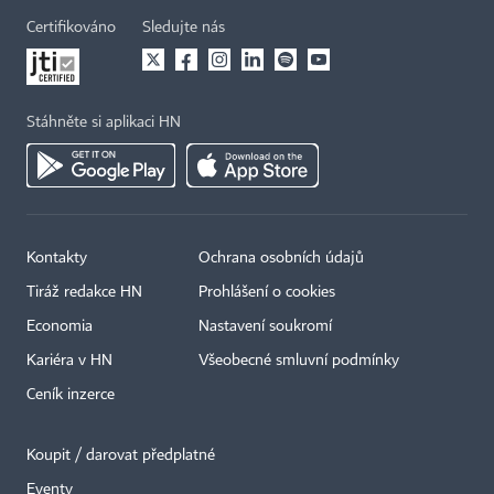
Certifikováno
Sledujte nás
Stáhněte si aplikaci HN
Kontakty
Ochrana osobních údajů
Tiráž redakce HN
Prohlášení o cookies
Economia
Nastavení soukromí
Kariéra v HN
Všeobecné smluvní podmínky
Ceník inzerce
Koupit / darovat předplatné
Eventy