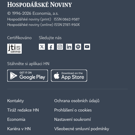
©
1996-2026
Economia, a.s.
Hospodářské noviny (print) ISSN 0862-9587
Hospodářské noviny (online) ISSN 2787-950X
Certifikováno
Sledujte nás
Stáhněte si aplikaci HN
Kontakty
Ochrana osobních údajů
Tiráž redakce HN
Prohlášení o cookies
Economia
Nastavení soukromí
Kariéra v HN
Všeobecné smluvní podmínky