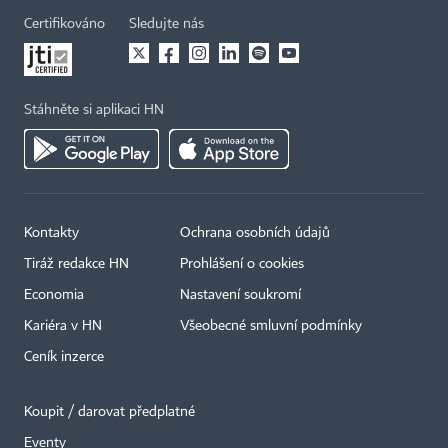
Certifikováno
Sledujte nás
Stáhněte si aplikaci HN
Kontakty
Ochrana osobních údajů
Tiráž redakce HN
Prohlášení o cookies
Economia
Nastavení soukromí
Kariéra v HN
Všeobecné smluvní podmínky
Ceník inzerce
Koupit / darovat předplatné
Eventy