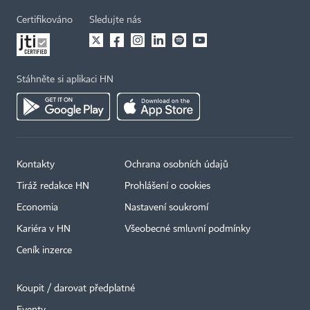
Certifikováno
Sledujte nás
Stáhněte si aplikaci HN
Kontakty
Ochrana osobních údajů
Tiráž redakce HN
Prohlášení o cookies
Economia
Nastavení soukromí
Kariéra v HN
Všeobecné smluvní podmínky
Ceník inzerce
Koupit / darovat předplatné