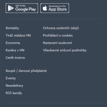
Kontakty
Ochrana osobních údajů
Tiráž redakce HN
Prohlášení o cookies
Economia
Nastavení soukromí
Kariéra v HN
Všeobecné smluvní podmínky
Ceník inzerce
Koupit / darovat předplatné
Eventy
Newslettery
×
RSS kanály