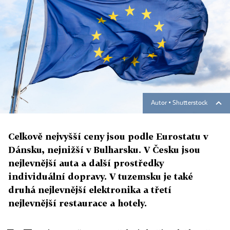
Autor ▪
Shutterstock
Celkově nejvyšší ceny jsou podle Eurostatu v
Dánsku, nejnižší v Bulharsku. V Česku jsou
nejlevnější auta a další prostředky
individuální dopravy. V tuzemsku je také
druhá nejlevnější elektronika a třetí
nejlevnější restaurace a hotely.