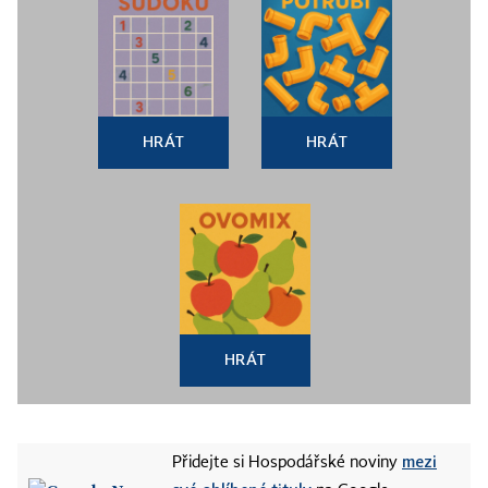
HRÁT
HRÁT
HRÁT
mezi
Přidejte si Hospodářské noviny