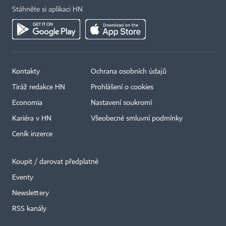
Stáhněte si aplikaci HN
Kontakty
Ochrana osobních údajů
Tiráž redakce HN
Prohlášení o cookies
Economia
Nastavení soukromí
Kariéra v HN
Všeobecné smluvní podmínky
Ceník inzerce
Koupit / darovat předplatné
Eventy
Newslettery
RSS kanály