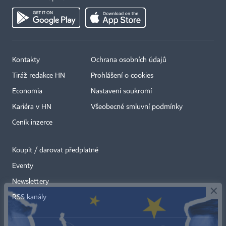
Kontakty
Ochrana osobních údajů
Tiráž redakce HN
Prohlášení o cookies
Economia
Nastavení soukromí
Kariéra v HN
Všeobecné smluvní podmínky
Ceník inzerce
Koupit / darovat předplatné
Eventy
×
Newslettery
RSS kanály