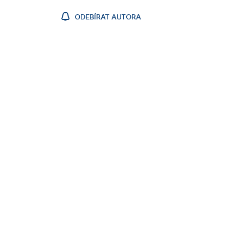
ODEBÍRAT AUTORA