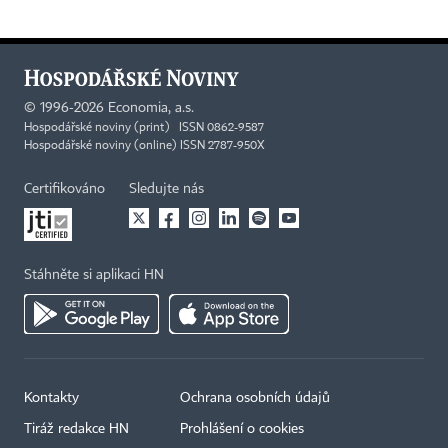
©
1996-2026
Economia, a.s.
Hospodářské noviny (print) ISSN 0862-9587
Hospodářské noviny (online) ISSN 2787-950X
Certifikováno
Sledujte nás
Stáhněte si aplikaci HN
Kontakty
Ochrana osobních údajů
Tiráž redakce HN
Prohlášení o cookies