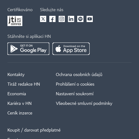
Certifikováno
Sledujte nás
Stáhněte si aplikaci HN
Kontakty
Ochrana osobních údajů
Tiráž redakce HN
Prohlášení o cookies
Economia
Nastavení soukromí
Kariéra v HN
Všeobecné smluvní podmínky
Ceník inzerce
Koupit / darovat předplatné