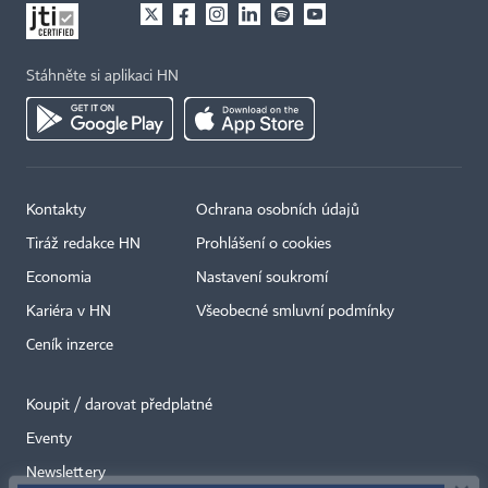
Stáhněte si aplikaci HN
Kontakty
Ochrana osobních údajů
Tiráž redakce HN
Prohlášení o cookies
Economia
Nastavení soukromí
Kariéra v HN
Všeobecné smluvní podmínky
Ceník inzerce
Koupit / darovat předplatné
Eventy
×
Newslettery