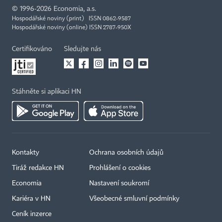
©
1996-2026
Economia, a.s.
Hospodářské noviny (print) ISSN 0862-9587
Hospodářské noviny (online) ISSN 2787-950X
Certifikováno
Sledujte nás
Stáhněte si aplikaci HN
Kontakty
Ochrana osobních údajů
Tiráž redakce HN
Prohlášení o cookies
Economia
Nastavení soukromí
Kariéra v HN
Všeobecné smluvní podmínky
Ceník inzerce