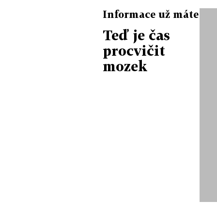
Informace už máte
Teď je čas
procvičit
mozek