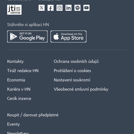
Stáhněte si aplikaci HN
Kontakty
Ochrana osobních údajů
Tiráž redakce HN
Prohlášení o cookies
Economia
Nastavení soukromí
Kariéra v HN
Všeobecné smluvní podmínky
Ceník inzerce
Koupit / darovat předplatné
Eventy
×
Newslettery