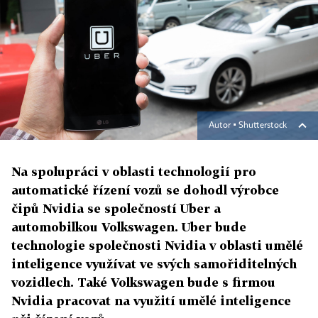
Autor ▪
Shutterstock
Na spolupráci v oblasti technologií pro
automatické řízení vozů se dohodl výrobce
čipů Nvidia se společností Uber a
automobilkou Volkswagen. Uber bude
technologie společnosti Nvidia v oblasti umělé
inteligence využívat ve svých samořiditelných
vozidlech. Také Volkswagen bude s firmou
Nvidia pracovat na využití umělé inteligence